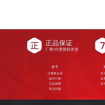
正品保证
厂商/代理授权供货
新手
注册新会员
支
如何订购
发
正品保障
支
常见问题